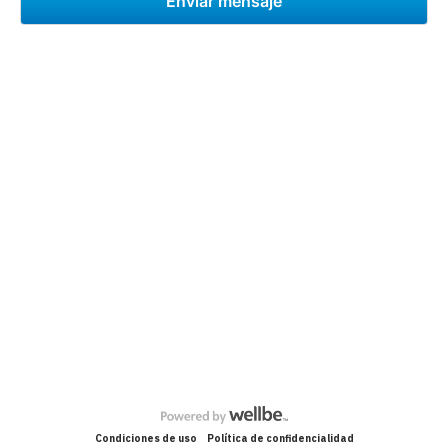
Condiciones de uso
Política de confidencialidad