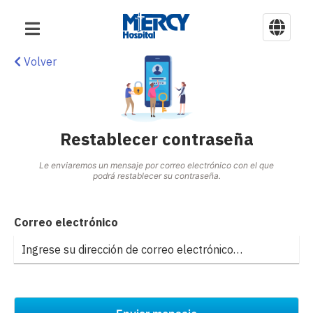
Volver
Restablecer contraseña
Le enviaremos un mensaje por correo electrónico con el que
podrá restablecer su contraseña.
Correo electrónico