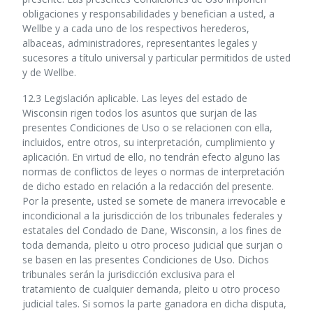
obligaciones y responsabilidades y benefician a usted, a
Wellbe y a cada uno de los respectivos herederos,
albaceas, administradores, representantes legales y
sucesores a título universal y particular permitidos de usted
y de Wellbe.
12.3 Legislación aplicable. Las leyes del estado de
Wisconsin rigen todos los asuntos que surjan de las
presentes Condiciones de Uso o se relacionen con ella,
incluidos, entre otros, su interpretación, cumplimiento y
aplicación. En virtud de ello, no tendrán efecto alguno las
normas de conflictos de leyes o normas de interpretación
de dicho estado en relación a la redacción del presente.
Por la presente, usted se somete de manera irrevocable e
incondicional a la jurisdicción de los tribunales federales y
estatales del Condado de Dane, Wisconsin, a los fines de
toda demanda, pleito u otro proceso judicial que surjan o
se basen en las presentes Condiciones de Uso. Dichos
tribunales serán la jurisdicción exclusiva para el
tratamiento de cualquier demanda, pleito u otro proceso
judicial tales. Si somos la parte ganadora en dicha disputa,