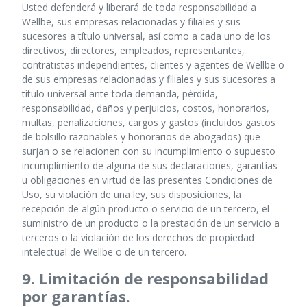
Usted defenderá y liberará de toda responsabilidad a
Wellbe, sus empresas relacionadas y filiales y sus
sucesores a título universal, así como a cada uno de los
directivos, directores, empleados, representantes,
contratistas independientes, clientes y agentes de Wellbe o
de sus empresas relacionadas y filiales y sus sucesores a
título universal ante toda demanda, pérdida,
responsabilidad, daños y perjuicios, costos, honorarios,
multas, penalizaciones, cargos y gastos (incluidos gastos
de bolsillo razonables y honorarios de abogados) que
surjan o se relacionen con su incumplimiento o supuesto
incumplimiento de alguna de sus declaraciones, garantías
u obligaciones en virtud de las presentes Condiciones de
Uso, su violación de una ley, sus disposiciones, la
recepción de algún producto o servicio de un tercero, el
suministro de un producto o la prestación de un servicio a
terceros o la violación de los derechos de propiedad
intelectual de Wellbe o de un tercero.
9. Limitación de responsabilidad
por garantías.