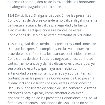
podemos cobrarle, dentro de lo razonable, los honorarios
de abogados pagados por dicha disputa.
12.4 Divisibilidad. Si alguna disposición de las presentes
Condiciones de Uso se considera no válida, ilegal o carente
de fuerza ejecutiva, la validez, la legalidad y la fuerza
ejecutiva de las disposiciones restantes de estas
Condiciones de Uso no se verán afectadas ni reducidas.
12.5 Integridad del Acuerdo. Las presentes Condiciones de
Uso son la expresión completa y exclusiva de nuestro
acuerdo en lo referente a los asuntos contenidos en estas
Condiciones de Uso. Todas las negociaciones, contratos,
cartas, memorandos y demás discusiones y acuerdos, ya
sea orales o escritos, que hayamos hecho con
anterioridad o sean contemporáneos y aborden temas
contenidos en las presentes Condiciones de Uso pasan a
quedar incluidos y sustituidos por estas Condiciones de
Uso. No puede usarse evidencia de uso comercial o tratos
anteriores para explicar, complementar o calificar
disposición alguna de las presentes Condiciones de Uso. Al
firmar las presentes Condiciones de Uso, usted no se ha