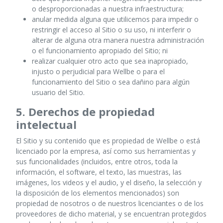
o desproporcionadas a nuestra infraestructura;
anular medida alguna que utilicemos para impedir o
restringir el acceso al Sitio o su uso, ni interferir o
alterar de alguna otra manera nuestra administración
o el funcionamiento apropiado del Sitio; ni
realizar cualquier otro acto que sea inapropiado,
injusto o perjudicial para Wellbe o para el
funcionamiento del Sitio o sea dañino para algún
usuario del Sitio.
5. Derechos de propiedad
intelectual
El Sitio y su contenido que es propiedad de Wellbe o está
licenciado por la empresa, así como sus herramientas y
sus funcionalidades (incluidos, entre otros, toda la
información, el software, el texto, las muestras, las
imágenes, los videos y el audio, y el diseño, la selección y
la disposición de los elementos mencionados) son
propiedad de nosotros o de nuestros licenciantes o de los
proveedores de dicho material, y se encuentran protegidos