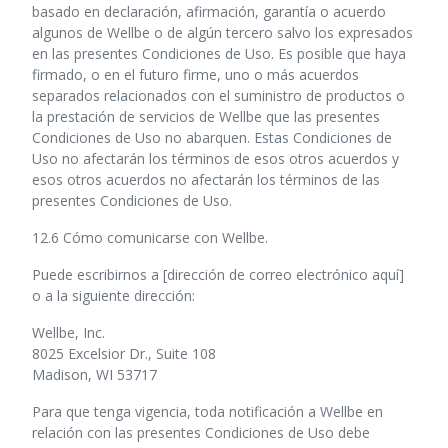
basado en declaración, afirmación, garantía o acuerdo
algunos de Wellbe o de algún tercero salvo los expresados
en las presentes Condiciones de Uso. Es posible que haya
firmado, o en el futuro firme, uno o más acuerdos
separados relacionados con el suministro de productos o
la prestación de servicios de Wellbe que las presentes
Condiciones de Uso no abarquen. Estas Condiciones de
Uso no afectarán los términos de esos otros acuerdos y
esos otros acuerdos no afectarán los términos de las
presentes Condiciones de Uso.
12.6 Cómo comunicarse con Wellbe.
Puede escribirnos a [dirección de correo electrónico aquí]
o a la siguiente dirección:
Wellbe, Inc.
8025 Excelsior Dr., Suite 108
Madison, WI 53717
Para que tenga vigencia, toda notificación a Wellbe en
relación con las presentes Condiciones de Uso debe