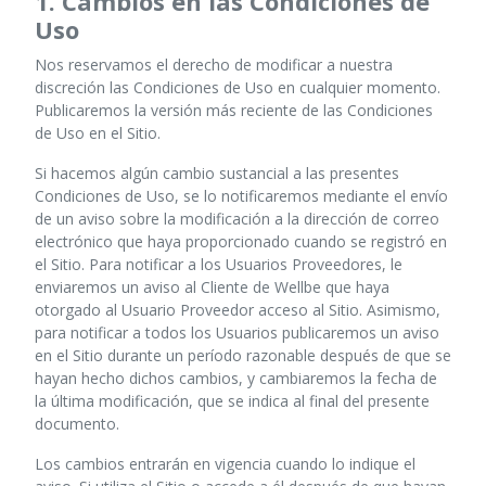
1. Cambios en las Condiciones de
Uso
Nos reservamos el derecho de modificar a nuestra
discreción las Condiciones de Uso en cualquier momento.
Publicaremos la versión más reciente de las Condiciones
de Uso en el Sitio.
Si hacemos algún cambio sustancial a las presentes
Condiciones de Uso, se lo notificaremos mediante el envío
de un aviso sobre la modificación a la dirección de correo
electrónico que haya proporcionado cuando se registró en
el Sitio. Para notificar a los Usuarios Proveedores, le
enviaremos un aviso al Cliente de Wellbe que haya
otorgado al Usuario Proveedor acceso al Sitio. Asimismo,
para notificar a todos los Usuarios publicaremos un aviso
en el Sitio durante un período razonable después de que se
hayan hecho dichos cambios, y cambiaremos la fecha de
la última modificación, que se indica al final del presente
documento.
Los cambios entrarán en vigencia cuando lo indique el