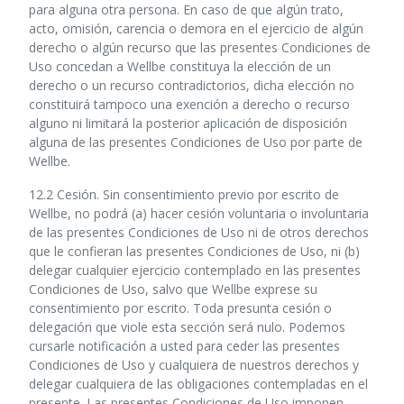
para alguna otra persona. En caso de que algún trato,
acto, omisión, carencia o demora en el ejercicio de algún
derecho o algún recurso que las presentes Condiciones de
Uso concedan a Wellbe constituya la elección de un
derecho o un recurso contradictorios, dicha elección no
constituirá tampoco una exención a derecho o recurso
alguno ni limitará la posterior aplicación de disposición
alguna de las presentes Condiciones de Uso por parte de
Wellbe.
12.2 Cesión. Sin consentimiento previo por escrito de
Wellbe, no podrá (a) hacer cesión voluntaria o involuntaria
de las presentes Condiciones de Uso ni de otros derechos
que le confieran las presentes Condiciones de Uso, ni (b)
delegar cualquier ejercicio contemplado en las presentes
Condiciones de Uso, salvo que Wellbe exprese su
consentimiento por escrito. Toda presunta cesión o
delegación que viole esta sección será nulo. Podemos
cursarle notificación a usted para ceder las presentes
Condiciones de Uso y cualquiera de nuestros derechos y
delegar cualquiera de las obligaciones contempladas en el
presente. Las presentes Condiciones de Uso imponen